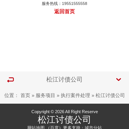
服务热线：19551555558
返回首页
松江讨债公司
位置：
首页
»
服务项目
»
执行案件处理
»
松江讨债公司
Copyright © 2026 All Right Reserve
松江讨债公司
网站地图
（
百度
）更多支持：
城市分站