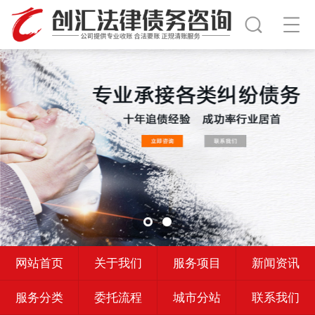
网站首页
关于我们
服务项目
新闻资讯
服务分类
委托流程
城市分站
联系我们