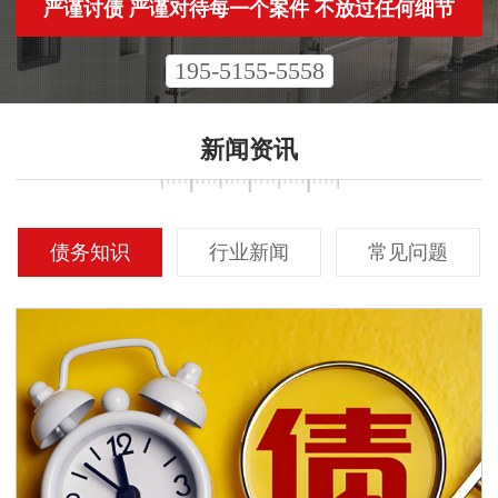
严谨讨债 严谨对待每一个案件 不放过任何细节
195-5155-5558
新闻资讯
债务知识
行业新闻
常见问题