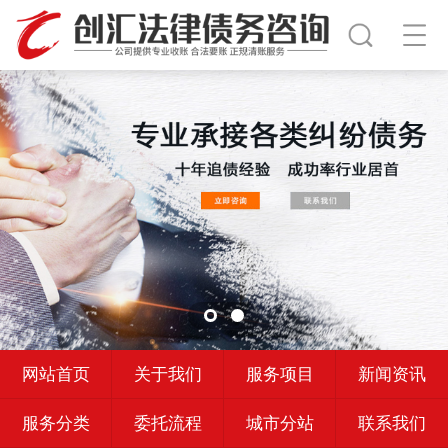
网站首页
关于我们
服务项目
新闻资讯
服务分类
委托流程
城市分站
联系我们