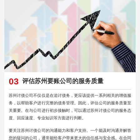
03
评估苏州要账公司的服务质量
苏州讨债公司不仅仅是在追讨债务，更应该提供一系列相关的增值服
务，以帮助客户进行完整的债务管理。因此，评估公司的服务质量至
关重要。在与公司进行初步接触时，可以通过苏州讨债公司的服务态
度、回应速度、专业知识等方面进行判断。
要关注苏州讨债公司的沟通能力和客户支持。一个能及时沟通并解答
您的疑问的公司，通常能给客户带来更大的信任感与安全感。在合同