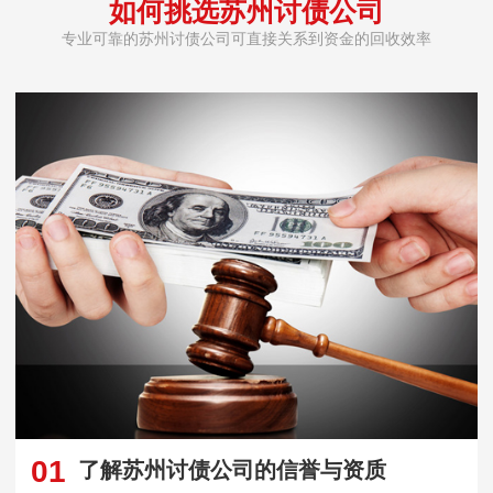
如何挑选苏州讨债公司
专业可靠的苏州讨债公司可直接关系到资金的回收效率
01
了解苏州讨债公司的信誉与资质