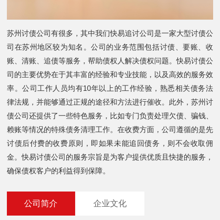
苏州讨债公司有很多，其中我们快易追讨公司是一家大型讨债公
司在苏州地区较为知名。公司的业务范围包括讨债、要账、收
账、清账、追债等服务，帮助债权人解决债权问题。快易讨债公
司的主要优势在于其丰富的经验和专业技能，以及高效的服务效
率。公司工作人员均有10年以上的工作经验，熟悉相关债务法
律法规，并能够通过正规的途径和方法进行催收。此外，苏州讨
债公司还提供了一些特色服务，比如专门负责处理欠债、骗钱、
赖账等情况的特殊债务清理工作。在收费方面，公司遵循的是先
讨债后付费的收费原则，即如果未能追回债务，则不会收取佣
金。快易讨债公司的服务宗旨是为客户提供优质且快捷的服务，
确保债权客户的利益得到保障。
公司简介
企业文化