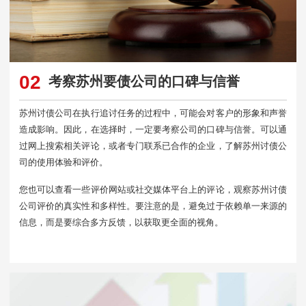
02
考察苏州要债公司的口碑与信誉
苏州讨债公司在执行追讨任务的过程中，可能会对客户的形象和声誉
造成影响。因此，在选择时，一定要考察公司的口碑与信誉。可以通
过网上搜索相关评论，或者专门联系已合作的企业，了解苏州讨债公
司的使用体验和评价。
您也可以查看一些评价网站或社交媒体平台上的评论，观察苏州讨债
公司评价的真实性和多样性。要注意的是，避免过于依赖单一来源的
信息，而是要综合多方反馈，以获取更全面的视角。