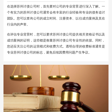
在选择苏州讨债公司时，首先要对公司的专业背景进行深入了解。一
个有实力的苏州讨债公司通常会有丰富的行业经验和专业的债务追讨
团队。您可以查询公司的成立时间、注册资本、以往成功案例及其在
行业内的声誉。
在评估专业背景时，您可以要求苏州讨债公司提供相关资格证书以及
成功案例的证明，这些都是衡量苏州讨债公司专业性的依据。同时，
您还应关注公司的运营模式和收费方式。透明合理的收费标准通常是
专业苏州讨债公司的标志，避免后续因费用问题产生争议。