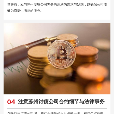
签署前，应与苏州要账公司充分沟通您的需求与疑惑，以确保公司能
够为您提供满意的服务。
04
注意苏州讨债公司合约细节与法律事务
选择苏州讨债公司时，签订合约是必不可少的一步。在这个过程中，