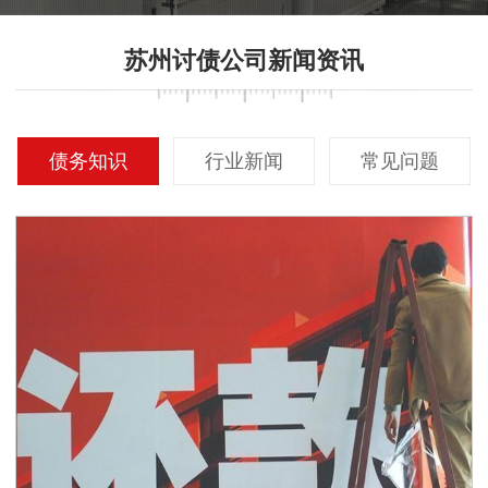
苏州讨债公司新闻资讯
债务知识
行业新闻
常见问题