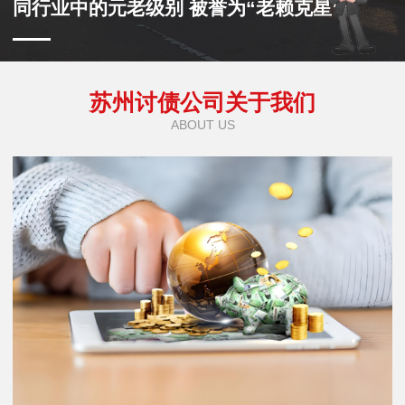
同行业中的元老级别 被誉为“老赖克星”
苏州讨债公司关于我们
ABOUT US